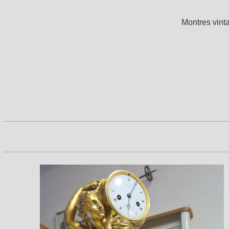
Montres vin