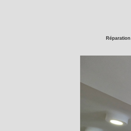
Réparation