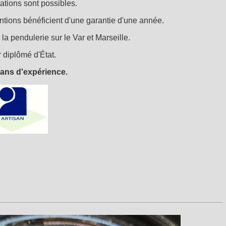
ations sont possibles.
ventions bénéficient d'une garantie d'une année.
a pendulerie sur le Var et Marseille.
 diplômé d'État.
 ans d'expérience.