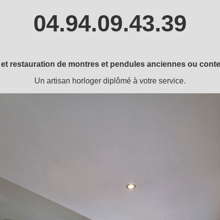
04.94.09.43.39
 et restauration de montres et pendules anciennes ou cont
Un artisan horloger diplômé à votre service.