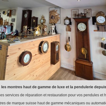
 les montres haut de gamme de luxe et la pendulerie depuis
s services de réparation et restauration pour vos pendules et h
res de marque suisse haut de gamme mécaniques ou automat