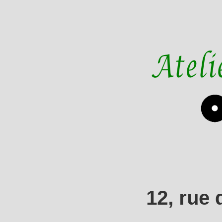
12, rue 