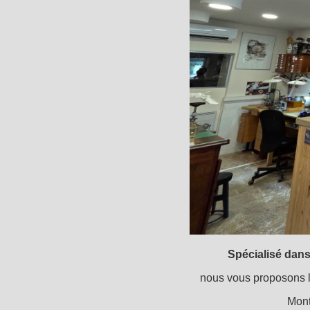
Spécialisé dans
nous vous proposons le
Mont