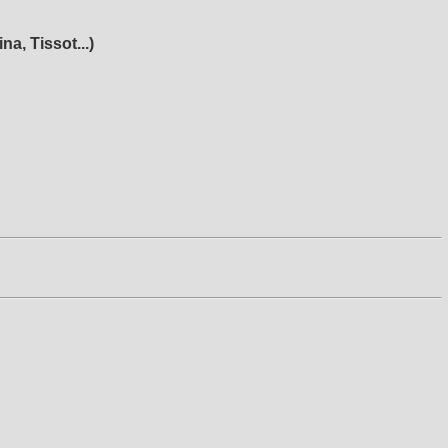
a, Tissot...)