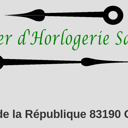
de la République 83190 